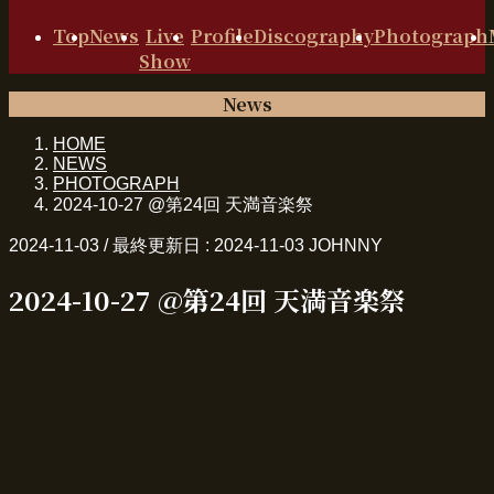
Top
News
Live
Profile
Discography
Photograph
Show
News
HOME
NEWS
PHOTOGRAPH
2024-10-27 @第24回 天満音楽祭
2024-11-03
/ 最終更新日 :
2024-11-03
JOHNNY
2024-10-27 @第24回 天満音楽祭