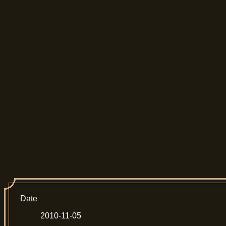
Date
2010-11-05