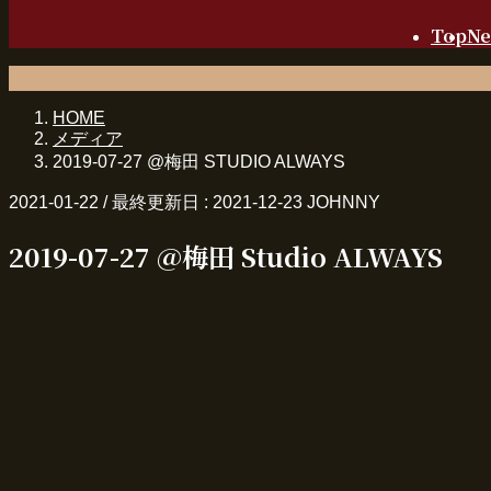
Top
N
HOME
メディア
2019-07-27 @梅田 STUDIO ALWAYS
2021-01-22
/ 最終更新日 :
2021-12-23
JOHNNY
2019-07-27 @梅田 Studio ALWAYS